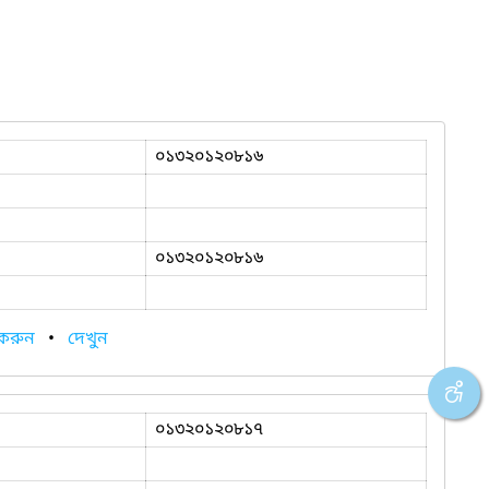
০১৩২০১২০৮১৬
০১৩২০১২০৮১৬
 করুন
•
দেখুন
০১৩২০১২০৮১৭