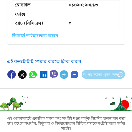
মোবাইল
০১৩২০১২০৮১৬
ফ্যাক্স
ব্যাচ (বিসিএস)
০
ভিকার্ড ডাউনলোড করুন
এই কনটেন্টটি শেয়ার করতে ক্লিক করুন
আপনার মতামত প্রদান করুন
এই ওয়েবসাইটে প্রকাশিত সকল তথ্য সংশ্লিষ্ট দপ্তর কর্তৃক নিয়মিত হালনাগাদ করা
হয়। তথ্যের যথার্থতা, নির্ভুলতা ও নির্ভরযোগ্যতা নিশ্চিত করতে সংশ্লিষ্ট দপ্তর সর্বদা
সচেষ্ট।