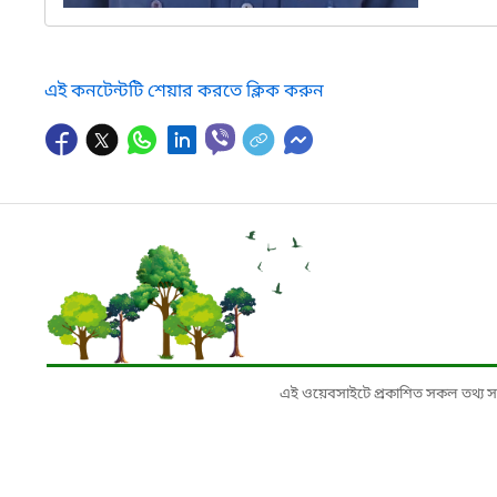
এই কনটেন্টটি শেয়ার করতে ক্লিক করুন
এই ওয়েবসাইটে প্রকাশিত সকল তথ্য সংশ্লি