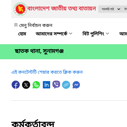
বাংলাদেশ জাতীয় তথ্য বাতায়ন
মেনু নির্বাচন করুন
আমাদের সম্পর্কে
বিট পুলিশিং
আমা
ছাতক থানা, সুনামগঞ্জ
এই কনটেন্টটি শেয়ার করতে ক্লিক করুন
কর্মকর্তাবৃন্দ