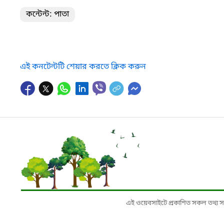
কন্টেন্ট: পাতা
এই কনটেন্টটি শেয়ার করতে ক্লিক করুন
এই ওয়েবসাইটে প্রকাশিত সকল তথ্য সংশ্লি